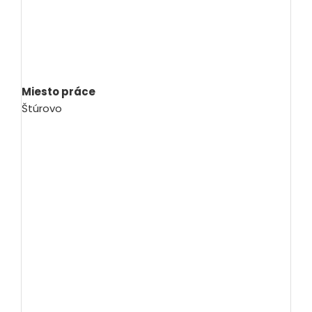
Miesto práce
Štúrovo