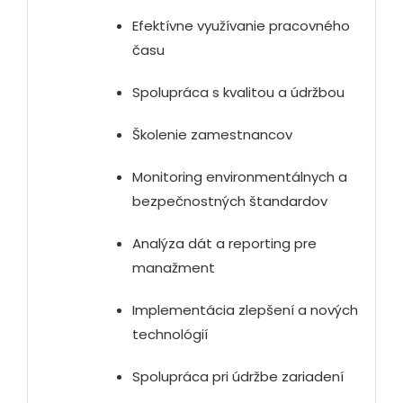
Efektívne využívanie pracovného
času
Spolupráca s kvalitou a údržbou
Školenie zamestnancov
Monitoring environmentálnych a
bezpečnostných štandardov
Analýza dát a reporting pre
manažment
Implementácia zlepšení a nových
technológií
Spolupráca pri údržbe zariadení