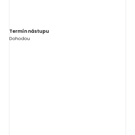
Termín nástupu
Dohodou