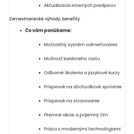
Aktualizácia interných predpisov
Zamestnanecké výhody, benefity
Čo vám ponúkame:
Motivačný systém odmeňovania
Možnosť kariérneho rastu
Odborné školenia a jazykové kurzy
Príspevok na dôchodkové sporenie
Príspevok na stravovanie
Firemné akcie a príjemný tím
Práca s modernými technológiami