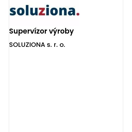
Supervízor výroby
SOLUZIONA s. r. o.