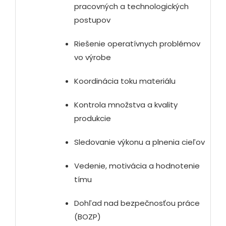
pracovných a technologických
postupov
Riešenie operatívnych problémov
vo výrobe
Koordinácia toku materiálu
Kontrola množstva a kvality
produkcie
Sledovanie výkonu a plnenia cieľov
Vedenie, motivácia a hodnotenie
tímu
Dohľad nad bezpečnosťou práce
(BOZP)