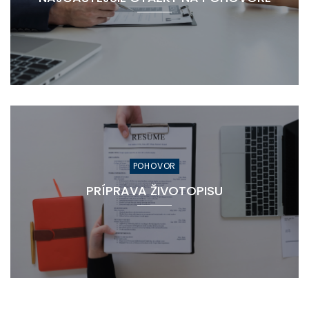
POHOVOR
PRÍPRAVA ŽIVOTOPISU