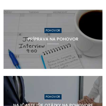
POHOVOR
PRÍPRAVA NA POHOVOR
POHOVOR
NAJČASTEJŠIE OTÁZKY NA POHOVORE​