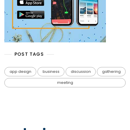
POST TAGS
app design
business
discussion
gathering
meeting