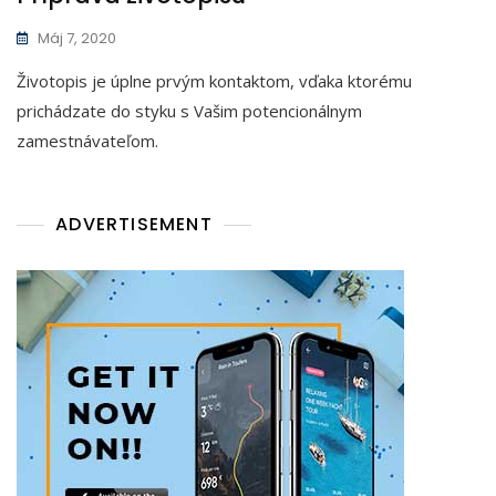
Máj 7, 2020
Životopis je úplne prvým kontaktom, vďaka ktorému
prichádzate do styku s Vašim potencionálnym
zamestnávateľom.
ADVERTISEMENT