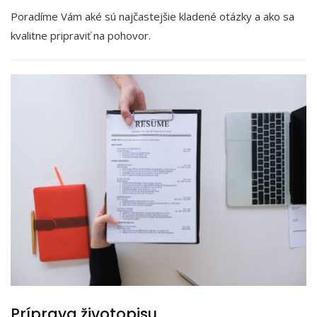
Poradíme Vám aké sú najčastejšie kladené otázky a ako sa
kvalitne pripraviť na pohovor.
Príprava životopisu